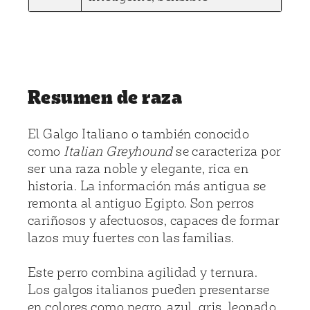
Resumen de raza
El Galgo Italiano o también conocido
como
Italian Greyhound
se caracteriza por
ser una raza noble y elegante, rica en
historia. La información más antigua se
remonta al antiguo Egipto. Son perros
cariñosos y afectuosos, capaces de formar
lazos muy fuertes con las familias.
Este perro combina agilidad y ternura.
Los galgos italianos pueden presentarse
en colores como negro, azul, gris, leonado,