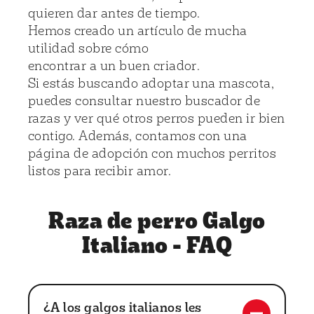
quieren dar antes de tiempo.
Hemos creado un artículo de mucha
utilidad sobre cómo
encontrar a un buen criador
.
Si estás buscando adoptar una mascota,
puedes consultar nuestro buscador de
razas y ver qué otros perros pueden ir bien
contigo. Además, contamos con una
página de adopción
con muchos perritos
listos para recibir amor.
Raza de perro Galgo
Italiano - FAQ
¿A los galgos italianos les