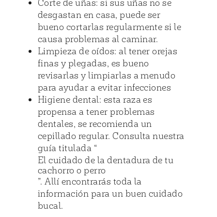
Corte de uñas: si sus uñas no se
desgastan en casa, puede ser
bueno cortarlas regularmente si le
causa problemas al caminar.
Limpieza de oídos: al tener orejas
finas y plegadas, es bueno
revisarlas y limpiarlas a menudo
para ayudar a evitar infecciones
Higiene dental: esta raza es
propensa a tener problemas
dentales, se recomienda un
cepillado regular. Consulta nuestra
guía titulada “
El cuidado de la dentadura de tu
cachorro o perro
”. Allí encontrarás toda la
información para un buen cuidado
bucal.