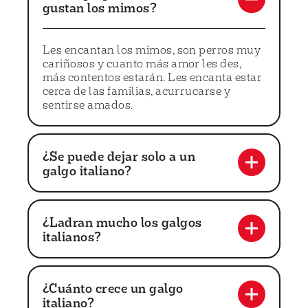
gustan los mimos?
Les encantan los mimos, son perros muy
cariñosos y cuanto más amor les des,
más contentos estarán. Les encanta estar
cerca de las familias, acurrucarse y
sentirse amados.
¿Se puede dejar solo a un
galgo italiano?
¿Ladran mucho los galgos
italianos?
¿Cuánto crece un galgo
italiano?