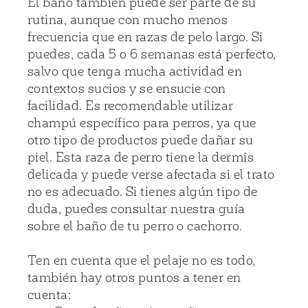
El baño también puede ser parte de su
rutina, aunque con mucho menos
frecuencia que en razas de pelo largo. Si
puedes, cada 5 o 6 semanas está perfecto,
salvo que tenga mucha actividad en
contextos sucios y se ensucie con
facilidad. Es recomendable utilizar
champú específico para perros, ya que
otro tipo de productos puede dañar su
piel. Esta raza de perro tiene la dermis
delicada y puede verse afectada si el trato
no es adecuado. Si tienes algún tipo de
duda, puedes consultar nuestra guía
sobre
el baño de tu perro o cachorro
.
Ten en cuenta que el pelaje no es todo,
también hay otros puntos a tener en
cuenta: