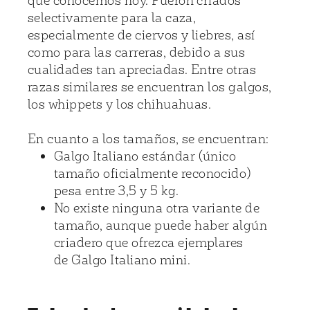
selectivamente para la caza,
especialmente de ciervos y liebres, así
como para las carreras, debido a sus
cualidades tan apreciadas. Entre otras
razas similares se encuentran los galgos,
los whippets y los chihuahuas.
En cuanto a los tamaños, se encuentran:
Galgo Italiano estándar (único
tamaño oficialmente reconocido)
pesa entre 3,5 y 5 kg.
No existe ninguna otra variante de
tamaño, aunque puede haber algún
criadero que ofrezca ejemplares
de Galgo Italiano mini.