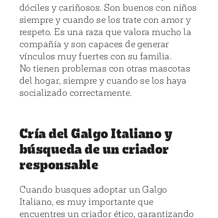
dóciles y cariñosos. Son buenos con niños
siempre y cuando se los trate con amor y
respeto. Es una raza que valora mucho la
compañía y son capaces de generar
vínculos muy fuertes con su familia.
No tienen problemas con otras mascotas
del hogar, siempre y cuando se los haya
socializado correctamente.
Cría del Galgo Italiano y
búsqueda de un criador
responsable
Cuando busques adoptar un Galgo
Italiano, es muy importante que
encuentres un criador ético, garantizando