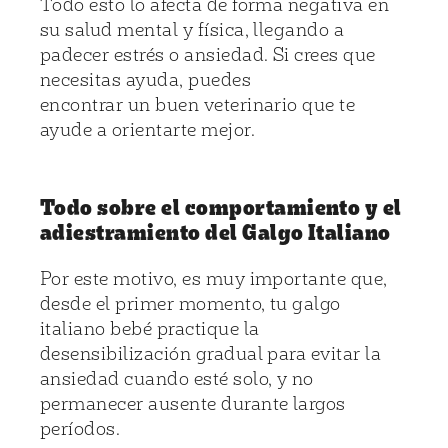
Todo esto lo afecta de forma negativa en
su salud mental y física, llegando a
padecer estrés o ansiedad. Si crees que
necesitas ayuda, puedes
encontrar un buen veterinario
que te
ayude a orientarte mejor.
Todo sobre el comportamiento y el
adiestramiento del Galgo Italiano
Por este motivo, es muy importante que,
desde el primer momento, tu galgo
italiano bebé practique la
desensibilización gradual para evitar la
ansiedad cuando esté solo, y no
permanecer ausente durante largos
períodos.