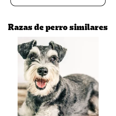
Razas de perro similares