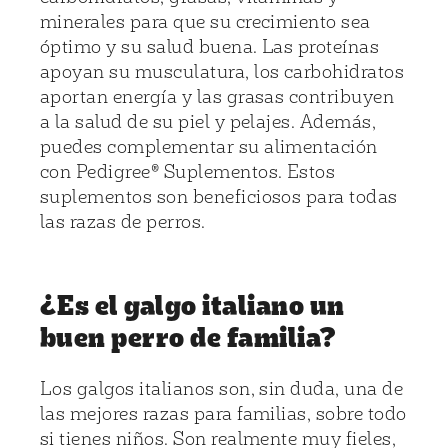
minerales para que su crecimiento sea
óptimo y su salud buena. Las proteínas
apoyan su musculatura, los carbohidratos
aportan energía y las grasas contribuyen
a la salud de su piel y pelajes. Además,
puedes complementar su alimentación
con
Pedigree® Suplementos
. Estos
suplementos son beneficiosos para todas
las razas de perros.
¿Es el galgo italiano un
buen perro de familia?
Los galgos italianos son, sin duda, una de
las mejores razas para familias, sobre todo
si tienes niños. Son realmente muy fieles,