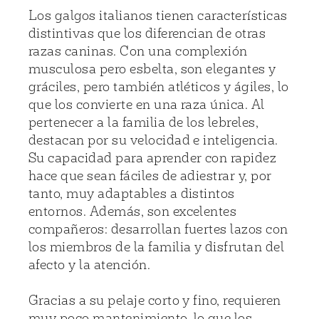
Los galgos italianos tienen características
distintivas que los diferencian de otras
razas caninas. Con una complexión
musculosa pero esbelta, son elegantes y
gráciles, pero también atléticos y ágiles, lo
que los convierte en una raza única. Al
pertenecer a la familia de los lebreles,
destacan por su velocidad e inteligencia.
Su capacidad para aprender con rapidez
hace que sean fáciles de adiestrar y, por
tanto, muy adaptables a distintos
entornos. Además, son excelentes
compañeros: desarrollan fuertes lazos con
los miembros de la familia y disfrutan del
afecto y la atención.
Gracias a su pelaje corto y fino, requieren
muy poco mantenimiento, lo que los