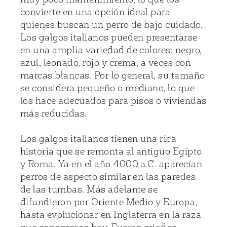
convierte en una opción ideal para
quienes buscan un perro de bajo cuidado.
Los galgos italianos pueden presentarse
en una amplia variedad de colores: negro,
azul, leonado, rojo y crema, a veces con
marcas blancas. Por lo general, su tamaño
se considera pequeño o mediano, lo que
los hace adecuados para pisos o viviendas
más reducidas.
Los galgos italianos tienen una rica
historia que se remonta al antiguo Egipto
y Roma. Ya en el año 4000 a.C. aparecían
perros de aspecto similar en las paredes
de las tumbas. Más adelante se
difundieron por Oriente Medio y Europa,
hasta evolucionar en Inglaterra en la raza
que conocemos hoy. Fueron criados