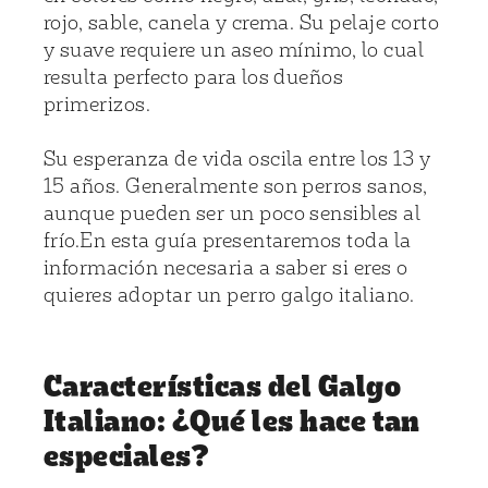
rojo, sable, canela y crema. Su pelaje corto
y suave requiere un aseo mínimo, lo cual
resulta perfecto para los dueños
primerizos.
Su esperanza de vida oscila entre los 13 y
15 años. Generalmente son perros sanos,
aunque pueden ser un poco sensibles al
frío.En esta guía presentaremos toda la
información necesaria a saber si eres o
quieres adoptar un perro galgo italiano.
Características del Galgo
Italiano: ¿Qué les hace tan
especiales?