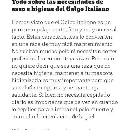
Todo sobre las necesidades de
aseo e higiene del Galgo Italiano
Hemos visto que el Galgo Italiano es un
perro con pelaje corto, fino y muy suave al
tacto. Estas características lo convierten
en una raza de muy fácil mantenimiento.
No sueltan mucho pelo ni necesitan cortes
profesionales como otras razas. Pero esto
no quiere decir que sea una raza que no
necesita higiene, mantener a tu mascota
higienizada es muy importante para que
su salud sea óptima y se mantenga
saludable. Si bien no necesita cepillado
diario es importante que de vez en cuando
lo cepilles para eliminar el pelo muerto y
estimular la circulación de la piel.