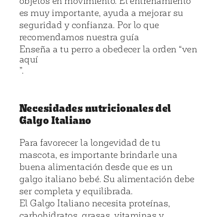
objetos en movimiento. El entrenamiento
es muy importante, ayuda a mejorar su
seguridad y confianza. Por lo que
recomendamos nuestra guía
Enseña a tu perro a obedecer la orden “ven
aquí
”.
Necesidades nutricionales del
Galgo Italiano
Para favorecer la longevidad de tu
mascota, es importante brindarle una
buena alimentación desde que es un
galgo italiano bebé. Su alimentación debe
ser completa y equilibrada.
El Galgo Italiano necesita proteínas,
carbohidratos, grasas, vitaminas y