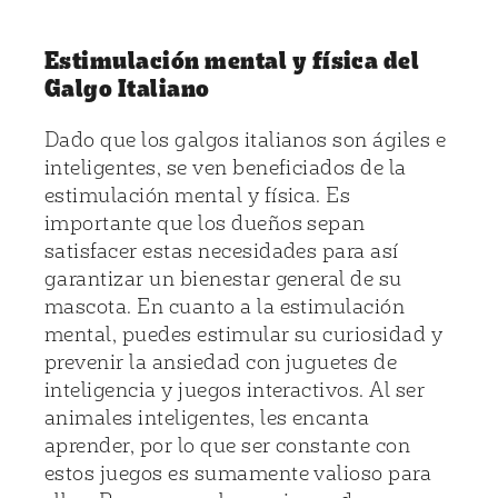
Estimulación mental y física del
Galgo Italiano
Dado que los galgos italianos son ágiles e
inteligentes, se ven beneficiados de la
estimulación mental y física. Es
importante que los dueños sepan
satisfacer estas necesidades para así
garantizar un bienestar general de su
mascota. En cuanto a la estimulación
mental, puedes estimular su curiosidad y
prevenir la ansiedad con juguetes de
inteligencia y juegos interactivos. Al ser
animales inteligentes, les encanta
aprender, por lo que ser constante con
estos juegos es sumamente valioso para