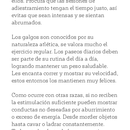
ellos. Procura que las sesiones de
adiestramiento tengan el tiempo justo, así
evitas que sean intensas y se sientan
abrumados.
Los galgos son conocidos por su
naturaleza atlética, se valora mucho el
ejercicio regular. Los paseos diarios deben
ser parte de su rutina del día a día,
logrando mantener un peso saludable.
Les encanta correr y mostrar su velocidad,
estos entornos los mantienen muy felices.
Como ocurre con otras razas, si no reciben
la estimulación suficiente pueden mostrar
conductas no deseadas por aburrimiento
o exceso de energía. Desde morder objetos
hasta cavar o ladrar constantemente.