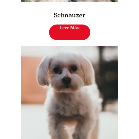
Schnauzer
Leer Más