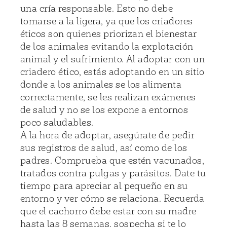
una cría responsable. Esto no debe
tomarse a la ligera, ya que los criadores
éticos son quienes priorizan el bienestar
de los animales evitando la explotación
animal y el sufrimiento. Al adoptar con un
criadero ético, estás adoptando en un sitio
donde a los animales se los alimenta
correctamente, se les realizan exámenes
de salud y no se los expone a entornos
poco saludables.
A la hora de adoptar, asegúrate de pedir
sus registros de salud, así como de los
padres. Comprueba que estén vacunados,
tratados contra pulgas y parásitos. Date tu
tiempo para apreciar al pequeño en su
entorno y ver cómo se relaciona. Recuerda
que el cachorro debe estar con su madre
hasta las 8 semanas, sospecha si te lo