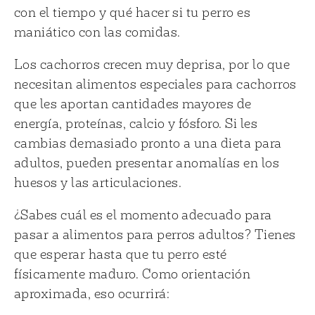
con el tiempo y qué hacer si tu perro es
maniático con las comidas.
Los cachorros crecen muy deprisa, por lo que
necesitan alimentos especiales para cachorros
que les aportan cantidades mayores de
energía, proteínas, calcio y fósforo. Si les
cambias demasiado pronto a una dieta para
adultos, pueden presentar anomalías en los
huesos y las articulaciones.
¿Sabes cuál es el momento adecuado para
pasar a alimentos para perros adultos? Tienes
que esperar hasta que tu perro esté
físicamente maduro. Como orientación
aproximada, eso ocurrirá: