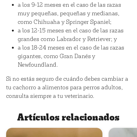
a los 9-12 meses en el caso de las razas
muy pequeñas, pequeñas y medianas,
como Chihuaha y Springer Spaniel;
a los 12-15 meses en el caso de las razas
grandes como Labrador y Retriever; y
a los 18-24 meses en el caso de las razas
gigantes, como Gran Danés y
Newfoundland.
Si no estás seguro de cuándo debes cambiar a
tu cachorro a alimentos para perros adultos,
consulta siempre a tu veterinario.
Artículos relacionados